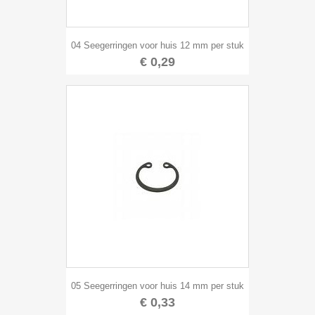
04 Seegerringen voor huis 12 mm per stuk
€ 0,29
05 Seegerringen voor huis 14 mm per stuk
€ 0,33