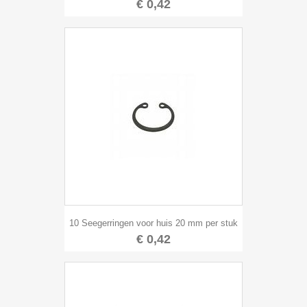
€ 0,42
10 Seegerringen voor huis 20 mm per stuk
€ 0,42