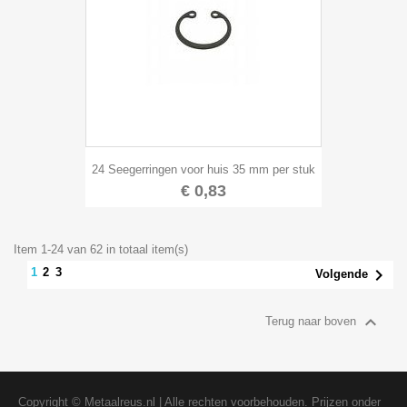
24 Seegerringen voor huis 35 mm per stuk
€ 0,83
Item 1-24 van 62 in totaal item(s)

2
3
1
Volgende

Terug naar boven
Copyright ©
Metaalreus.nl
| Alle rechten voorbehouden. Prijzen onder