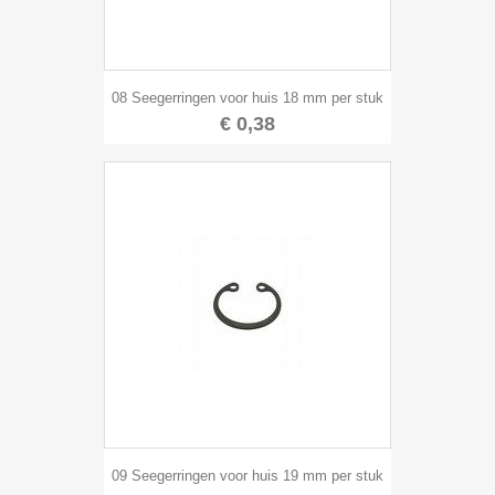
08 Seegerringen voor huis 18 mm per stuk
€ 0,38
09 Seegerringen voor huis 19 mm per stuk