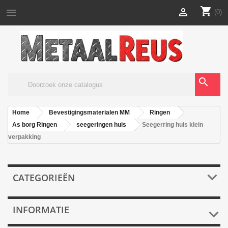
shopping_cart


(0)
search
Home
Bevestigingsmaterialen MM
Ringen
As borg Ringen
seegeringen huis
Seegerring huis klein
verpakking

CATEGORIEËN
INFORMATIE
