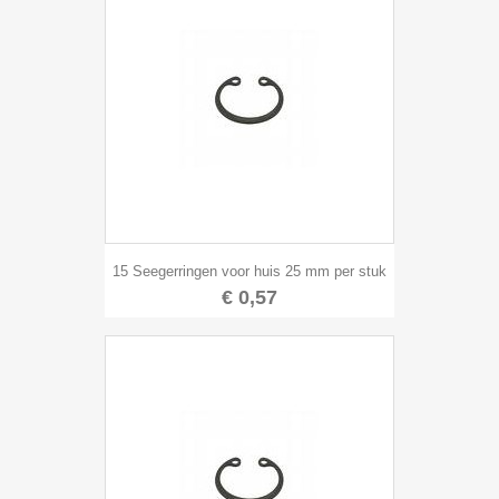
15 Seegerringen voor huis 25 mm per stuk
€ 0,57