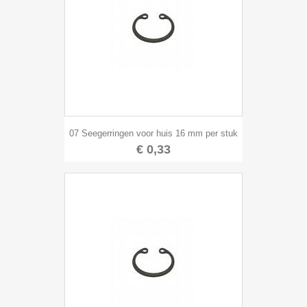
07 Seegerringen voor huis 16 mm per stuk
€ 0,33