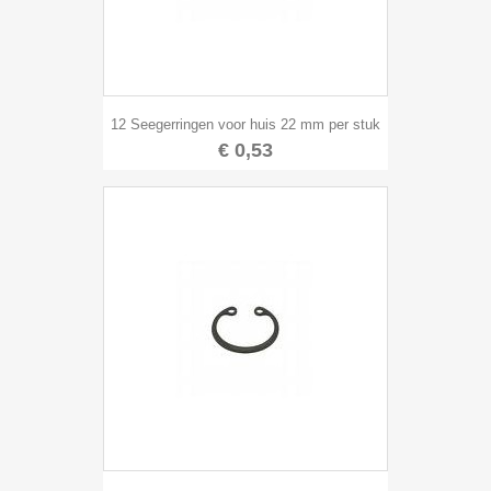
12 Seegerringen voor huis 22 mm per stuk
€ 0,53