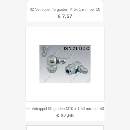
02 Vetnippel 45 graden M 6x 1 mm per 10
€ 7,57
02 Vetnippel 90 graden M10 x 1.50 mm per 50
€ 37,66