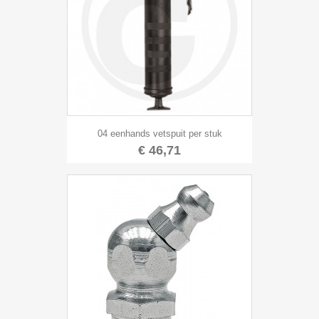
04 eenhands vetspuit per stuk
€ 46,71