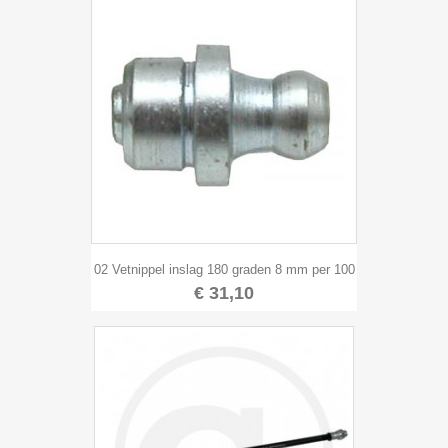
02 Vetnippel inslag 180 graden 8 mm per 100
€ 31,10