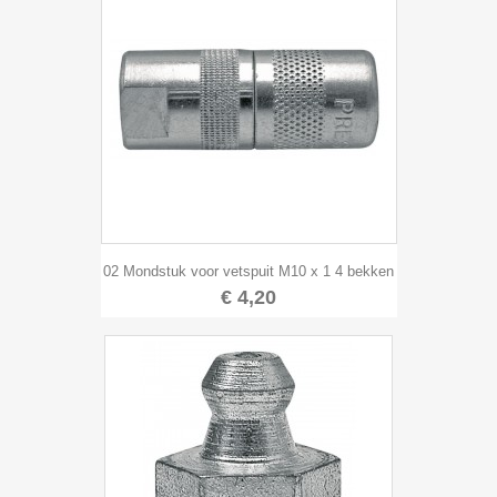
02 Mondstuk voor vetspuit M10 x 1 4 bekken
€ 4,20