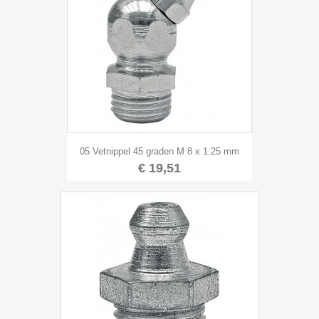
05 Vetnippel 45 graden M 8 x 1.25 mm
€ 19,51