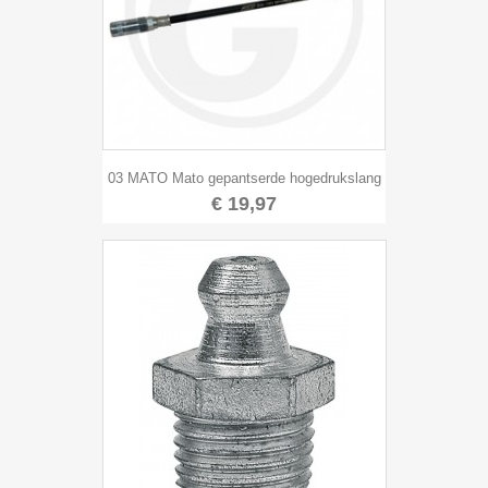
03 MATO Mato gepantserde hogedrukslang
€ 19,97