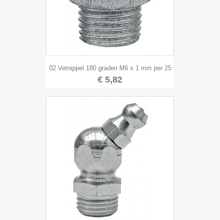
02 Vetnippel 180 graden M6 x 1 mm per 25
€ 5,82