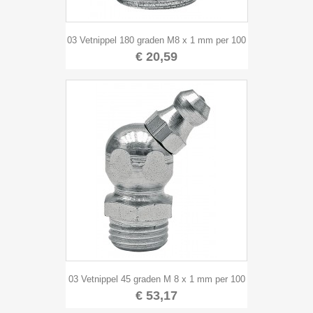
03 Vetnippel 180 graden M8 x 1 mm per 100
€ 20,59
03 Vetnippel 45 graden M 8 x 1 mm per 100
€ 53,17