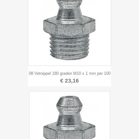
08 Vetnippel 180 graden M10 x 1 mm per 100
€ 23,16