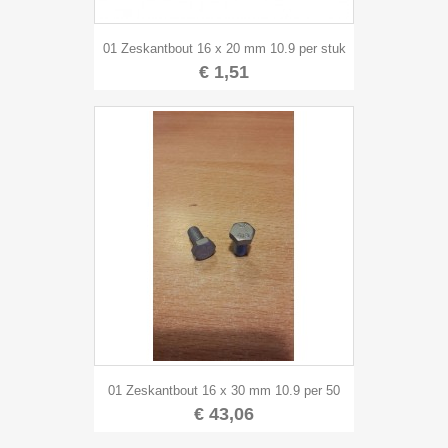
01 Zeskantbout 16 x 20 mm 10.9 per stuk
€ 1,51
01 Zeskantbout 16 x 30 mm 10.9 per 50
€ 43,06