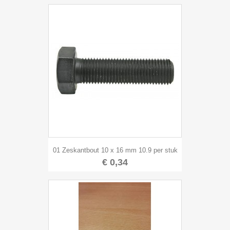
01 Zeskantbout 10 x 16 mm 10.9 per stuk
€ 0,34