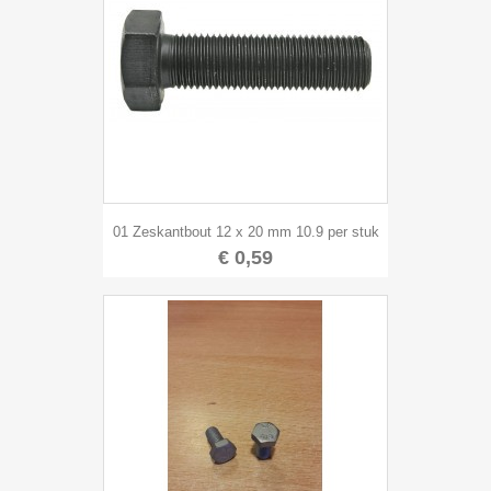
01 Zeskantbout 12 x 20 mm 10.9 per stuk
€ 0,59