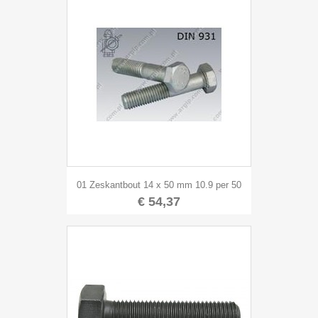
01 Zeskantbout 14 x 50 mm 10.9 per 50
€ 54,37