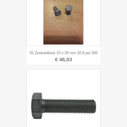
01 Zeskantbout 10 x 20 mm 10.9 per 200
€ 46,53