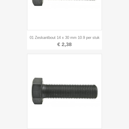
01 Zeskantbout 14 x 30 mm 10.9 per stuk
€ 2,38