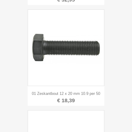
01 Zeskantbout 12 x 20 mm 10.9 per 50
€ 18,39