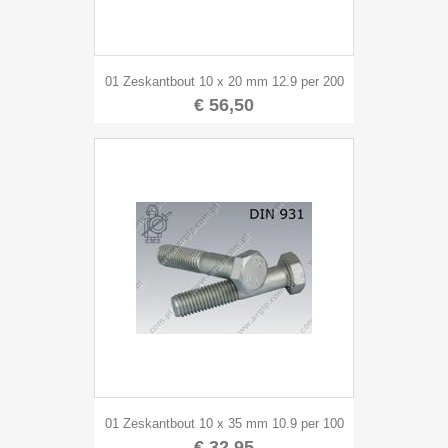
01 Zeskantbout 10 x 20 mm 12.9 per 200
€ 56,50
01 Zeskantbout 10 x 35 mm 10.9 per 100
€ 32,95