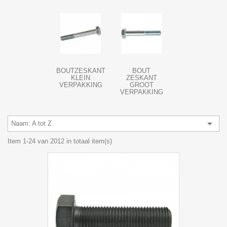
BOUTZESKANT
BOUT
KLEIN
ZESKANT
VERPAKKING
GROOT
VERPAKKING

Naam: A tot Z
Item 1-24 van 2012 in totaal item(s)