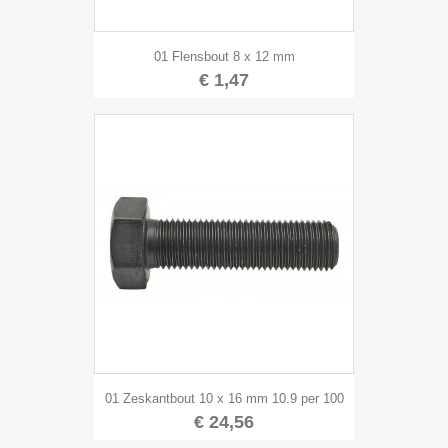
01 Flensbout 8 x 12 mm
€ 1,47
01 Zeskantbout 10 x 16 mm 10.9 per 100
€ 24,56