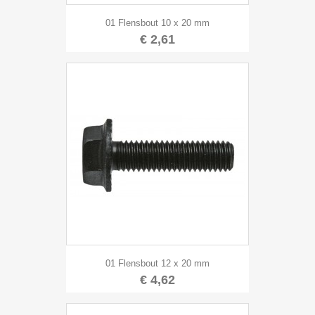
01 Flensbout 10 x 20 mm
€ 2,61
01 Flensbout 12 x 20 mm
€ 4,62