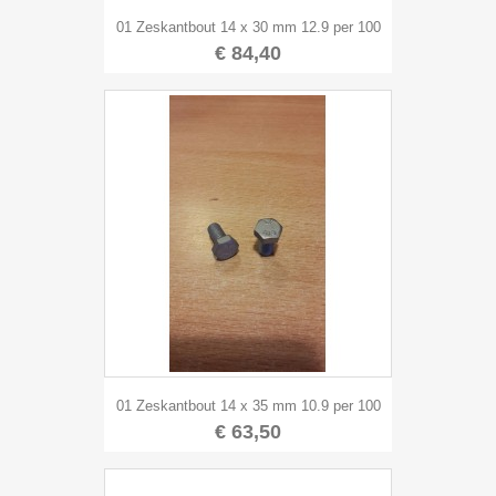
01 Zeskantbout 14 x 30 mm 12.9 per 100
€ 84,40
01 Zeskantbout 14 x 35 mm 10.9 per 100
€ 63,50