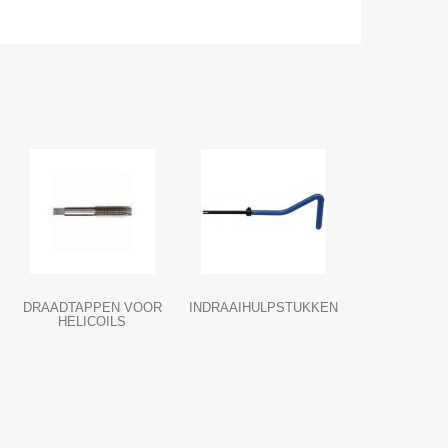
DRAADTAPPEN VOOR
INDRAAIHULPSTUKKEN
HELICOILS