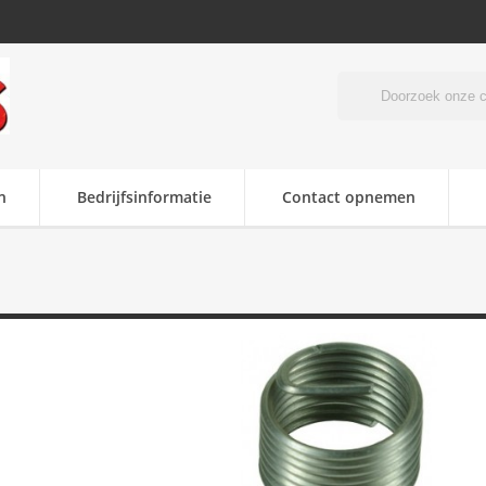
n
Bedrijfsinformatie
Contact opnemen