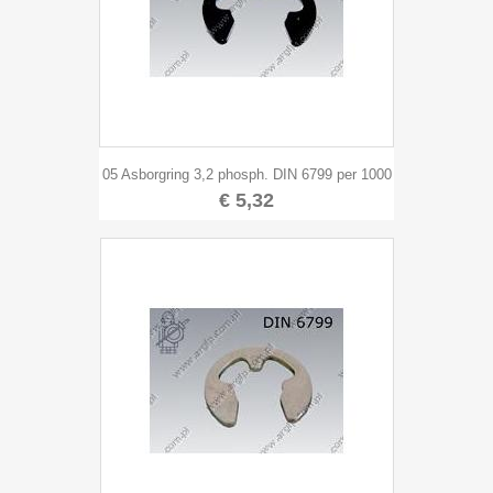
05 Asborgring 3,2 phosph. DIN 6799 per 1000
€ 5,32