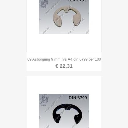
09 Asborgring 9 mm rvs A4 din 6799 per 100
€ 22,31