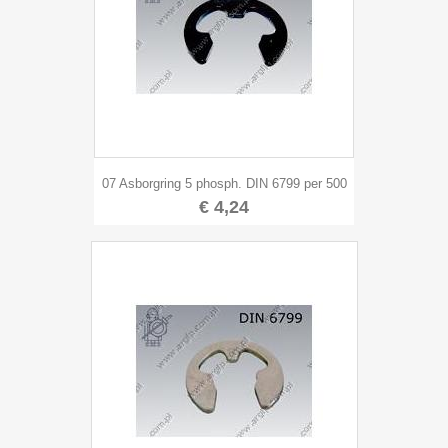
07 Asborgring 5 phosph. DIN 6799 per 500
€ 4,24