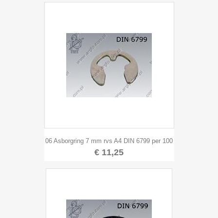
06 Asborgring 7 mm rvs A4 DIN 6799 per 100
€ 11,25