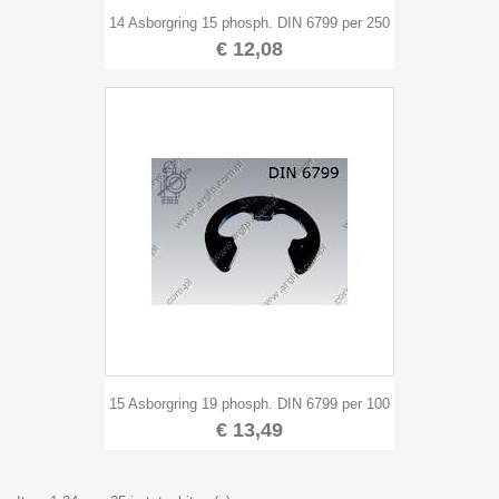
14 Asborgring 15 phosph. DIN 6799 per 250
€ 12,08
15 Asborgring 19 phosph. DIN 6799 per 100
€ 13,49