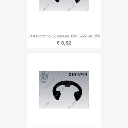
13 Asborgring 12 phosph. DIN 6799 per 250
€ 8,62