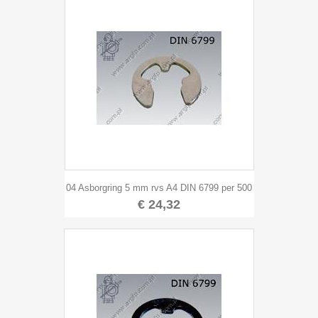
04 Asborgring 5 mm rvs A4 DIN 6799 per 500
€ 24,32