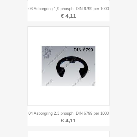
03 Asborgring 1,9 phosph. DIN 6799 per 1000
€ 4,11
04 Asborgring 2,3 phosph. DIN 6799 per 1000
€ 4,11