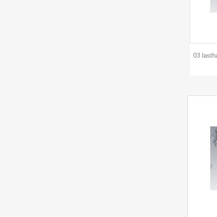
03 lasth