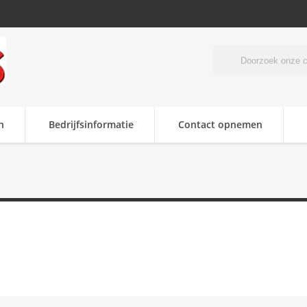
n
Bedrijfsinformatie
Contact opnemen