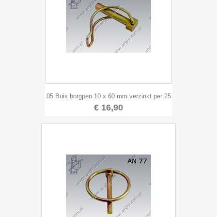
05 Buis borgpen 10 x 60 mm verzinkt per 25
€ 16,90