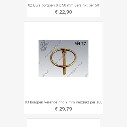
02 Buis borgpen 8 x 50 mm verzinkt per 50
€ 22,90
03 borgpen verende ring 7 mm verzinkt per 100
€ 29,79