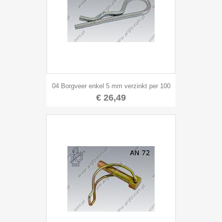
04 Borgveer enkel 5 mm verzinkt per 100
€ 26,49