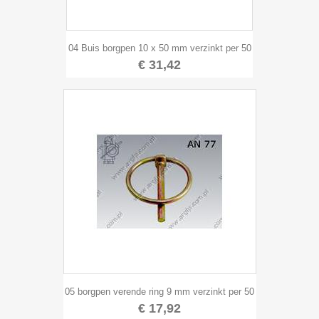
04 Buis borgpen 10 x 50 mm verzinkt per 50
€ 31,42
05 borgpen verende ring 9 mm verzinkt per 50
€ 17,92