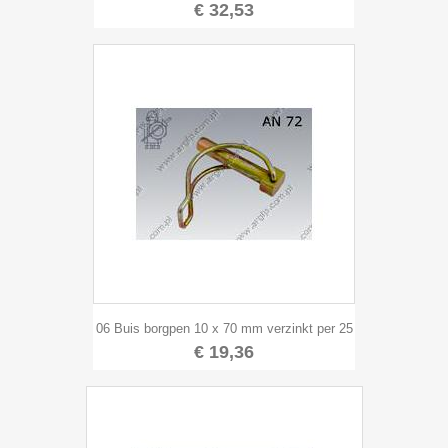
€ 32,53
06 Buis borgpen 10 x 70 mm verzinkt per 25
€ 19,36