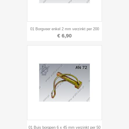
01 Borgveer enkel 2 mm verzinkt per 200
€ 6,90
01 Buis borgpen 6 x 45 mm verzinkt per 50