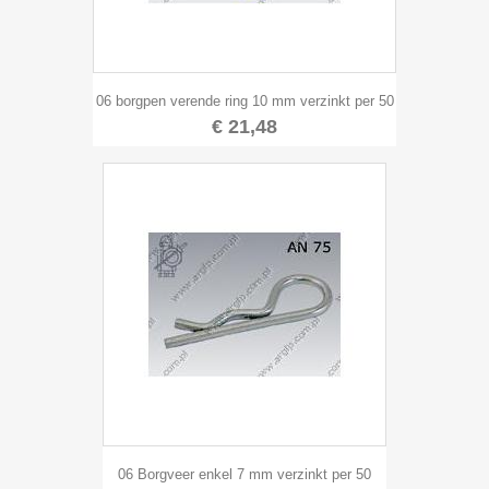
06 borgpen verende ring 10 mm verzinkt per 50
€ 21,48
06 Borgveer enkel 7 mm verzinkt per 50