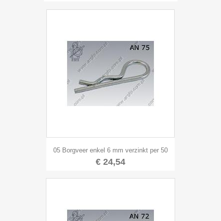
05 Borgveer enkel 6 mm verzinkt per 50
€ 24,54