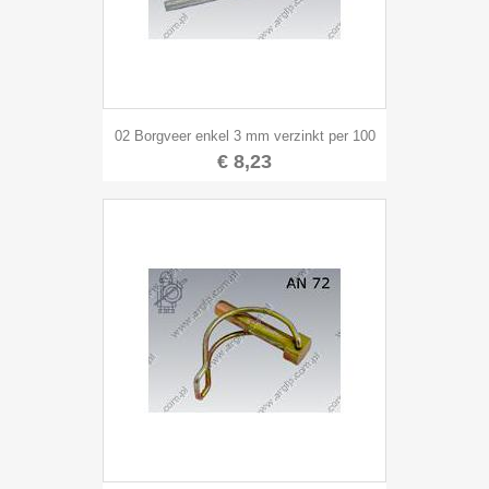
02 Borgveer enkel 3 mm verzinkt per 100
€ 8,23