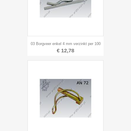
03 Borgveer enkel 4 mm verzinkt per 100
€ 12,78