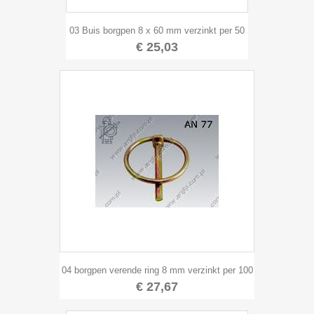
03 Buis borgpen 8 x 60 mm verzinkt per 50
€ 25,03
04 borgpen verende ring 8 mm verzinkt per 100
€ 27,67