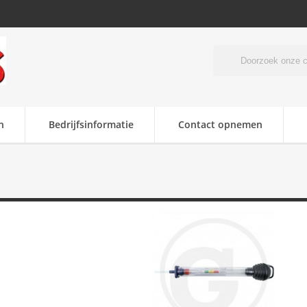
n
Bedrijfsinformatie
Contact opnemen