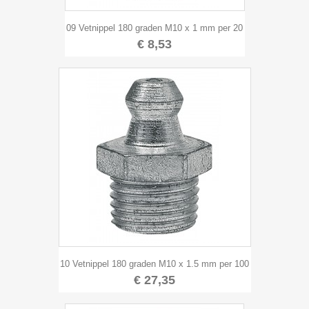
09 Vetnippel 180 graden M10 x 1 mm per 20
€ 8,53
10 Vetnippel 180 graden M10 x 1.5 mm per 100
€ 27,35