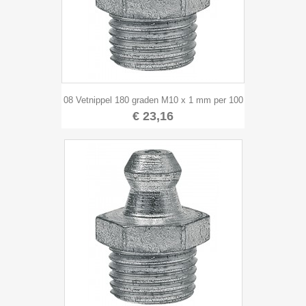
08 Vetnippel 180 graden M10 x 1 mm per 100
€ 23,16