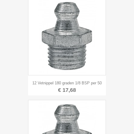
12 Vetnippel 180 graden 1/8 BSP per 50
€ 17,68