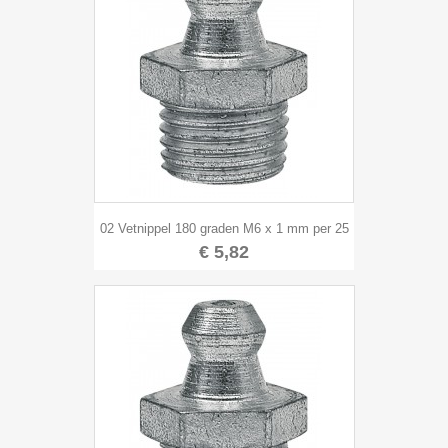
02 Vetnippel 180 graden M6 x 1 mm per 25
€ 5,82