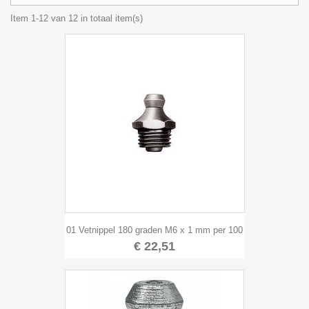
Item 1-12 van 12 in totaal item(s)
01 Vetnippel 180 graden M6 x 1 mm per 100
€ 22,51