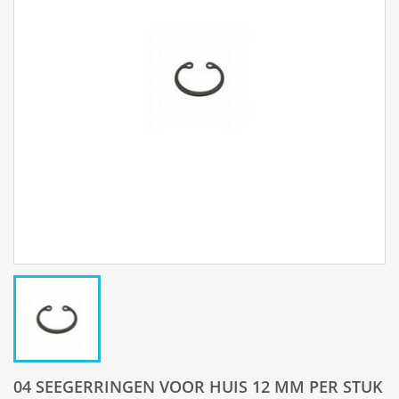
04 SEEGERRINGEN VOOR HUIS 12 MM PER STUK