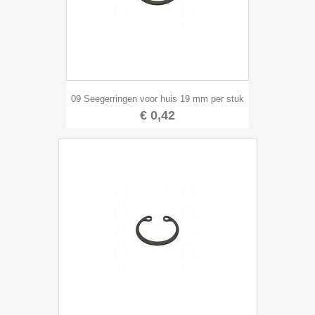
09 Seegerringen voor huis 19 mm per stuk
€ 0,42