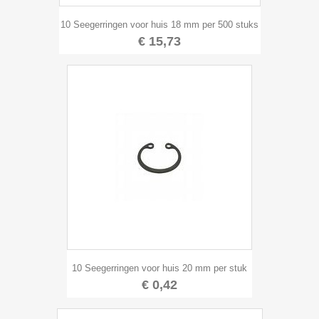
10 Seegerringen voor huis 18 mm per 500 stuks
€ 15,73
10 Seegerringen voor huis 20 mm per stuk
€ 0,42