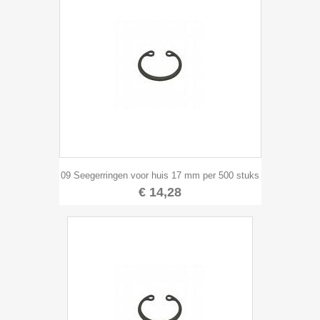
09 Seegerringen voor huis 17 mm per 500 stuks
€ 14,28