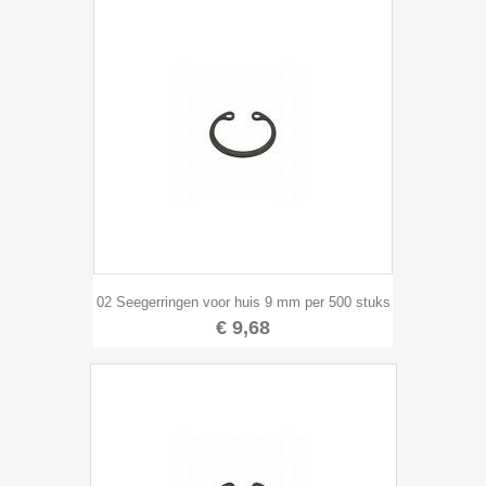
02 Seegerringen voor huis 9 mm per 500 stuks
€ 9,68