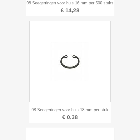
08 Seegerringen voor huis 16 mm per 500 stuks
€ 14,28
08 Seegerringen voor huis 18 mm per stuk
€ 0,38