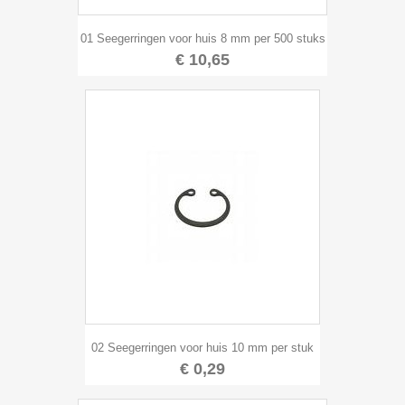
01 Seegerringen voor huis 8 mm per 500 stuks
€ 10,65
02 Seegerringen voor huis 10 mm per stuk
€ 0,29