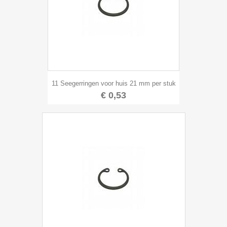
11 Seegerringen voor huis 21 mm per stuk
€ 0,53