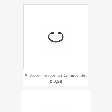
04 Seegerringen voor huis 12 mm per stuk
€ 0,29