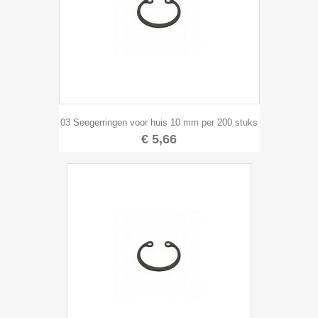
03 Seegerringen voor huis 10 mm per 200 stuks
€ 5,66