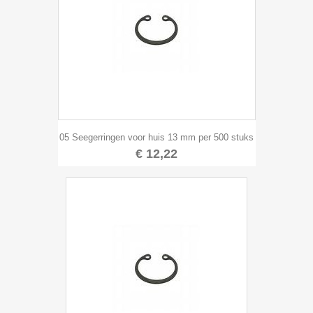
05 Seegerringen voor huis 13 mm per 500 stuks
€ 12,22