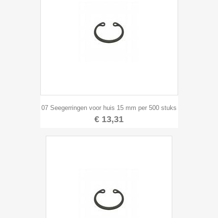
07 Seegerringen voor huis 15 mm per 500 stuks
€ 13,31