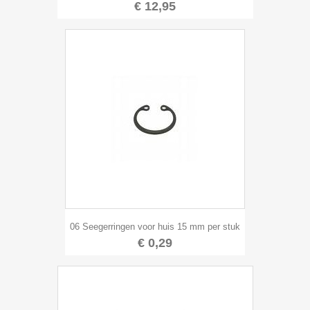
€ 12,95
06 Seegerringen voor huis 15 mm per stuk
€ 0,29