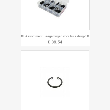
01 Assortiment Seegerringen voor huis delig250
€ 39,54