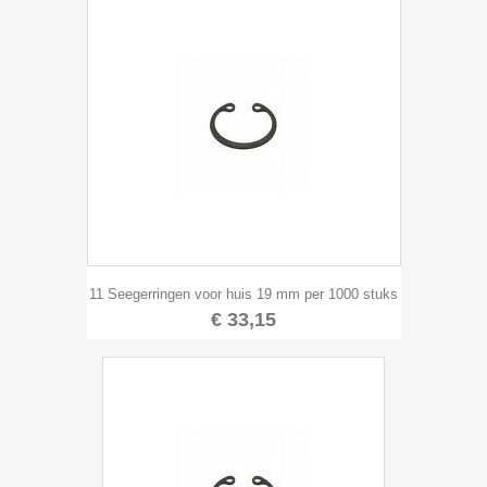
11 Seegerringen voor huis 19 mm per 1000 stuks
€ 33,15