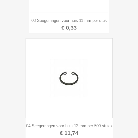
03 Seegerringen voor huis 11 mm per stuk
€ 0,33
04 Seegerringen voor huis 12 mm per 500 stuks
€ 11,74