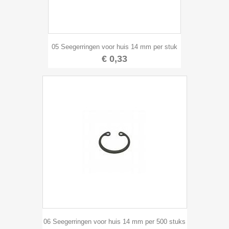
05 Seegerringen voor huis 14 mm per stuk
€ 0,33
06 Seegerringen voor huis 14 mm per 500 stuks