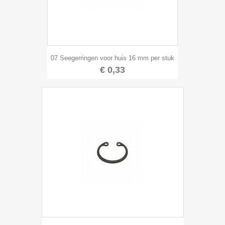
07 Seegerringen voor huis 16 mm per stuk
€ 0,33