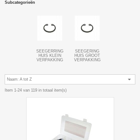
Subcategorieën
SEEGERRING
SEEGERING
HUIS KLEIN
HUIS GROOT
VERPAKKING
VERPAKKING

Naam: A tot Z
Item 1-24 van 119 in totaal item(s)