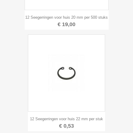
12 Seegerringen voor huis 20 mm per 500 stuks
€ 19,00
12 Seegerringen voor huis 22 mm per stuk
€ 0,53