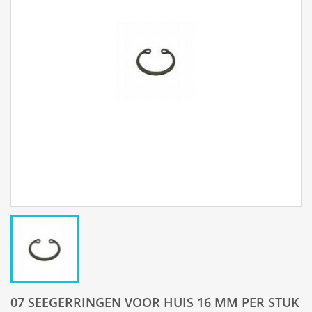
07 SEEGERRINGEN VOOR HUIS 16 MM PER STUK