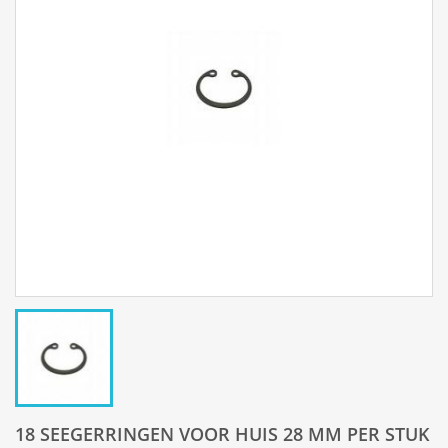
18 SEEGERRINGEN VOOR HUIS 28 MM PER STUK