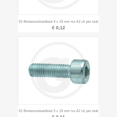
01 Binnenzeskantbout 4 x 10 mm rvs A2 ck per stuk
€ 0,12
01 Binnenzeskantbout 5 x 10 mm rvs A2 ck per stuk