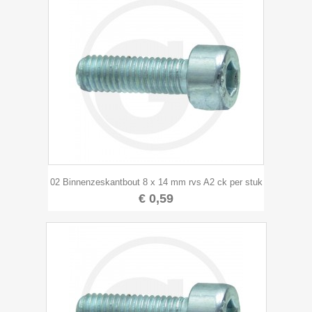
02 Binnenzeskantbout 8 x 14 mm rvs A2 ck per stuk
€ 0,59