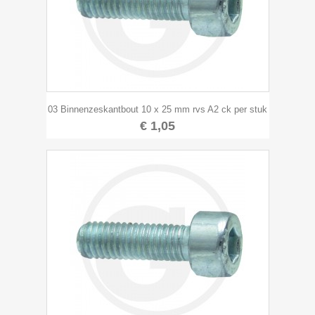
03 Binnenzeskantbout 10 x 25 mm rvs A2 ck per stuk
€ 1,05