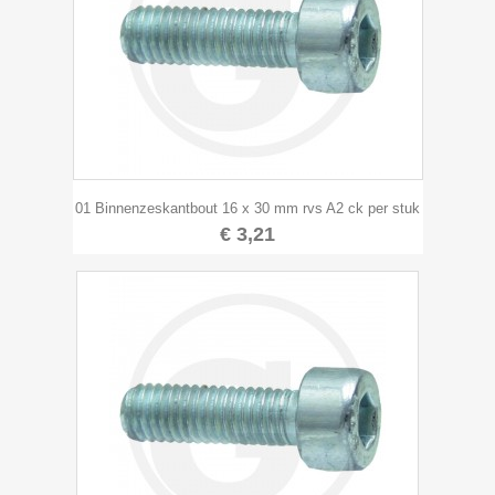
01 Binnenzeskantbout 16 x 30 mm rvs A2 ck per stuk
€ 3,21