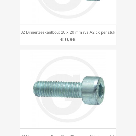
02 Binnenzeskantbout 10 x 20 mm rvs A2 ck per stuk
€ 0,96