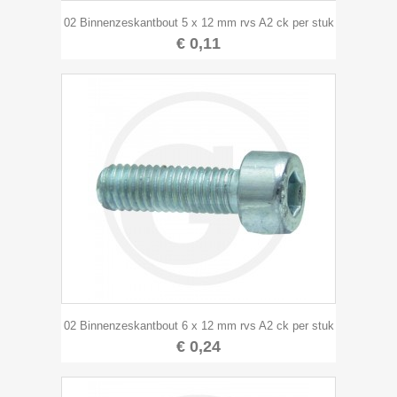
02 Binnenzeskantbout 5 x 12 mm rvs A2 ck per stuk
€ 0,11
02 Binnenzeskantbout 6 x 12 mm rvs A2 ck per stuk
€ 0,24