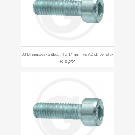
03 Binnenzeskantbout 4 x 14 mm rvs A2 ck per stuk
€ 0,22