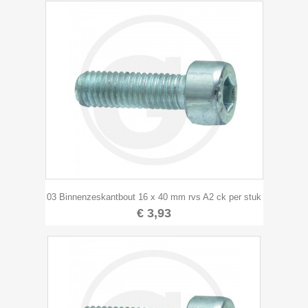
03 Binnenzeskantbout 16 x 40 mm rvs A2 ck per stuk
€ 3,93