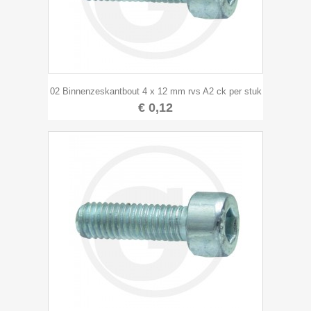
02 Binnenzeskantbout 4 x 12 mm rvs A2 ck per stuk
€ 0,12