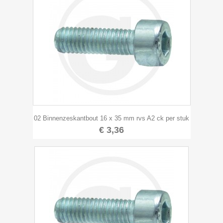
02 Binnenzeskantbout 16 x 35 mm rvs A2 ck per stuk
€ 3,36