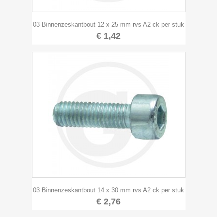
03 Binnenzeskantbout 12 x 25 mm rvs A2 ck per stuk
€ 1,42
03 Binnenzeskantbout 14 x 30 mm rvs A2 ck per stuk
€ 2,76