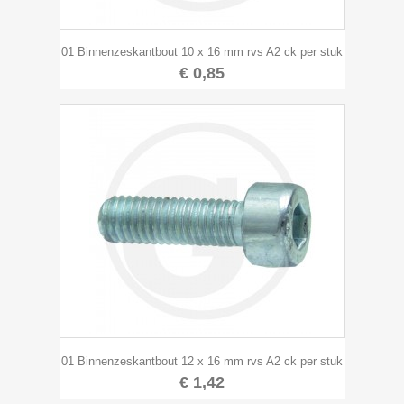
01 Binnenzeskantbout 10 x 16 mm rvs A2 ck per stuk
€ 0,85
01 Binnenzeskantbout 12 x 16 mm rvs A2 ck per stuk
€ 1,42