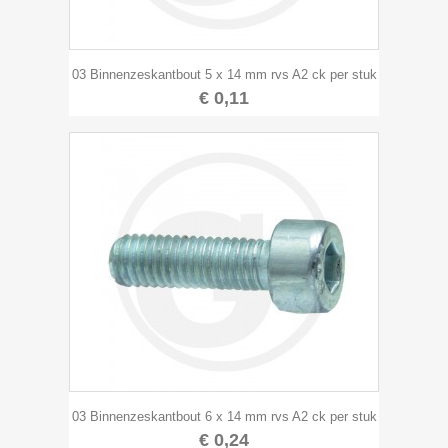
03 Binnenzeskantbout 5 x 14 mm rvs A2 ck per stuk
€ 0,11
03 Binnenzeskantbout 6 x 14 mm rvs A2 ck per stuk
€ 0,24