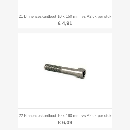
21 Binnenzeskantbout 10 x 150 mm rvs A2 ck per stuk
€ 4,91
22 Binnenzeskantbout 10 x 160 mm rvs A2 ck per stuk
€ 6,09