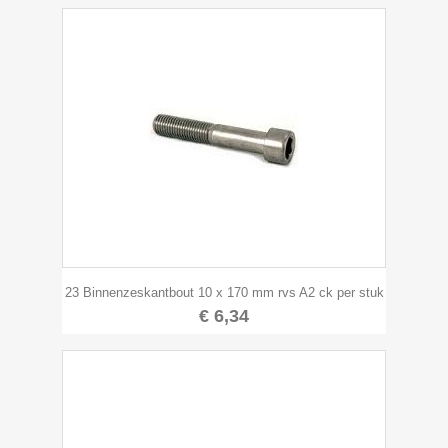
23 Binnenzeskantbout 10 x 170 mm rvs A2 ck per stuk
€ 6,34