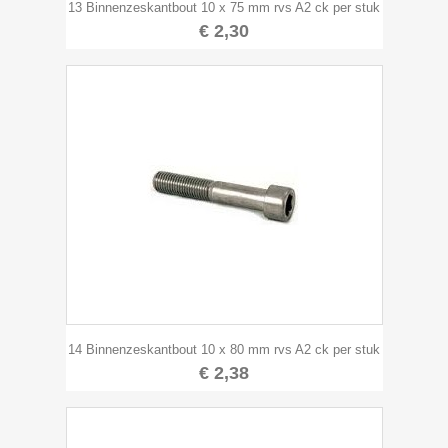
13 Binnenzeskantbout 10 x 75 mm rvs A2 ck per stuk
€ 2,30
14 Binnenzeskantbout 10 x 80 mm rvs A2 ck per stuk
€ 2,38