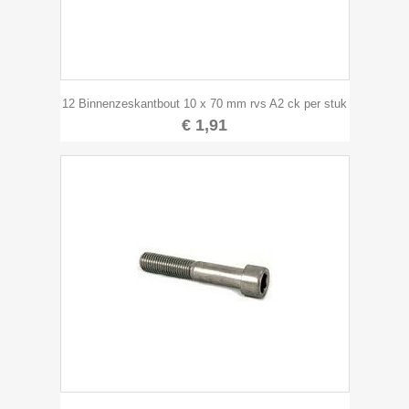
12 Binnenzeskantbout 10 x 70 mm rvs A2 ck per stuk
€ 1,91