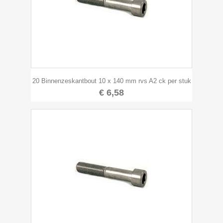
20 Binnenzeskantbout 10 x 140 mm rvs A2 ck per stuk
€ 6,58