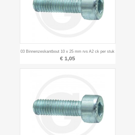
03 Binnenzeskantbout 10 x 25 mm rvs A2 ck per stuk
€ 1,05