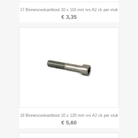
17 Binnenzeskantbout 10 x 110 mm rvs A2 ck per stuk
€ 3,35
18 Binnenzeskantbout 10 x 120 mm rvs A2 ck per stuk
€ 5,60