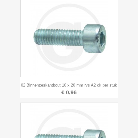
02 Binnenzeskantbout 10 x 20 mm rvs A2 ck per stuk
€ 0,96