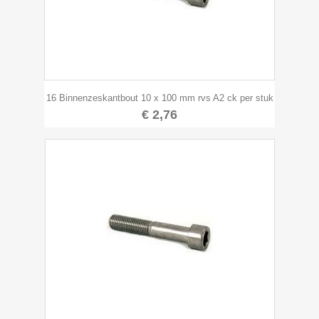
16 Binnenzeskantbout 10 x 100 mm rvs A2 ck per stuk
€ 2,76