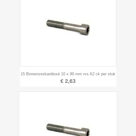
15 Binnenzeskantbout 10 x 90 mm rvs A2 ck per stuk
€ 2,63