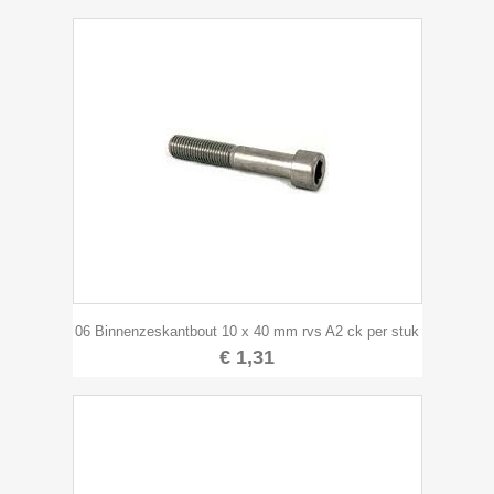
06 Binnenzeskantbout 10 x 40 mm rvs A2 ck per stuk
€ 1,31