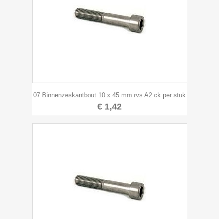
07 Binnenzeskantbout 10 x 45 mm rvs A2 ck per stuk
€ 1,42