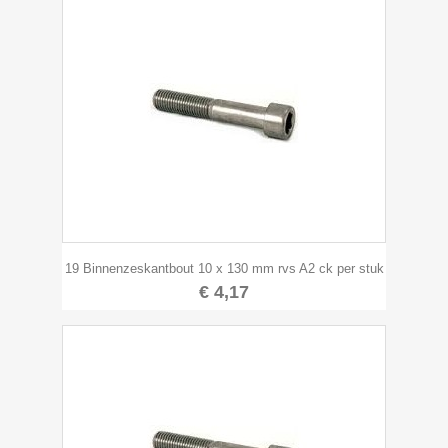
19 Binnenzeskantbout 10 x 130 mm rvs A2 ck per stuk
€ 4,17