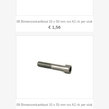
08 Binnenzeskantbout 10 x 50 mm rvs A2 ck per stuk
€ 1,56
09 Binnenzeskantbout 10 x 55 mm rvs A2 ck per stuk