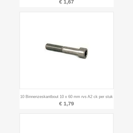
€ 1,67
10 Binnenzeskantbout 10 x 60 mm rvs A2 ck per stuk
€ 1,79