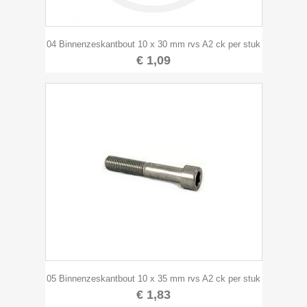
04 Binnenzeskantbout 10 x 30 mm rvs A2 ck per stuk
€ 1,09
05 Binnenzeskantbout 10 x 35 mm rvs A2 ck per stuk
€ 1,83