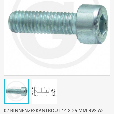
02 BINNENZESKANTBOUT 14 X 25 MM RVS A2