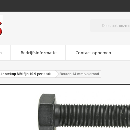
n
Bedrijfsinformatie
Contact opnemen
kantekop MM fijn 10.9 per stuk
Bouten 14 mm voldraad