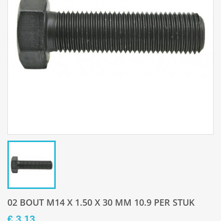
02 BOUT M14 X 1.50 X 30 MM 10.9 PER STUK
€ 3,13