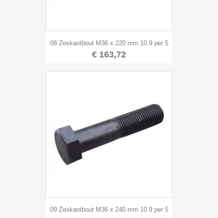
08 Zeskantbout M36 x 220 mm 10.9 per 5
€ 163,72
09 Zeskantbout M36 x 240 mm 10.9 per 5