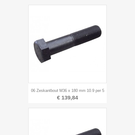
06 Zeskantbout M36 x 180 mm 10.9 per 5
€ 139,84