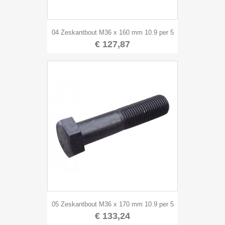
04 Zeskantbout M36 x 160 mm 10.9 per 5
€ 127,87
05 Zeskantbout M36 x 170 mm 10.9 per 5
€ 133,24