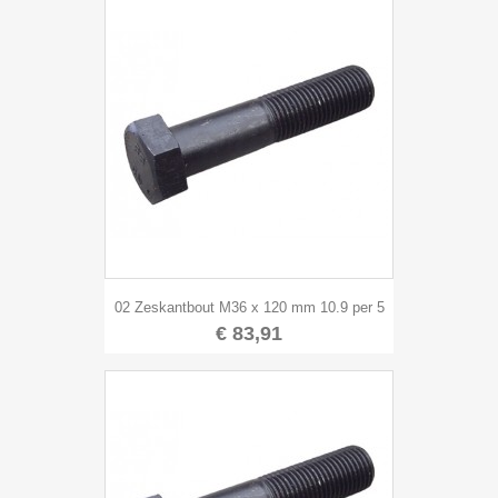
02 Zeskantbout M36 x 120 mm 10.9 per 5
€ 83,91