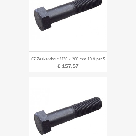
07 Zeskantbout M36 x 200 mm 10.9 per 5
€ 157,57