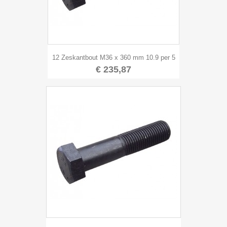
12 Zeskantbout M36 x 360 mm 10.9 per 5
€ 235,87