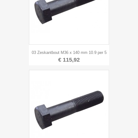
03 Zeskantbout M36 x 140 mm 10.9 per 5
€ 115,92