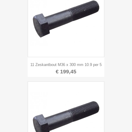
11 Zeskantbout M36 x 300 mm 10.9 per 5
€ 199,45