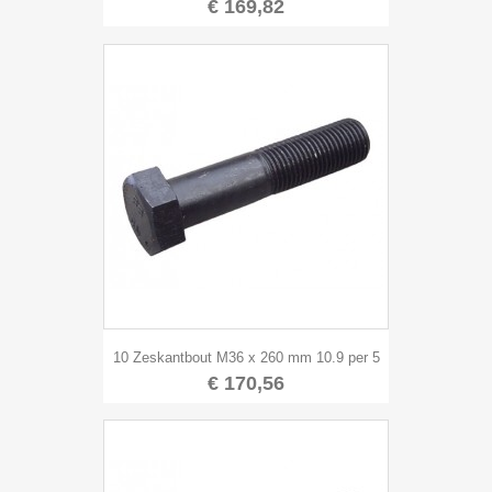
€ 169,82
10 Zeskantbout M36 x 260 mm 10.9 per 5
€ 170,56