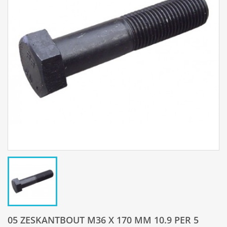
05 ZESKANTBOUT M36 X 170 MM 10.9 PER 5