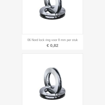
06 Nord lock ring voor 8 mm per stuk
€ 0,82