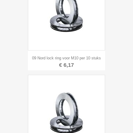
09 Nord lock ring voor M10 per 10 stuks
€ 6,17