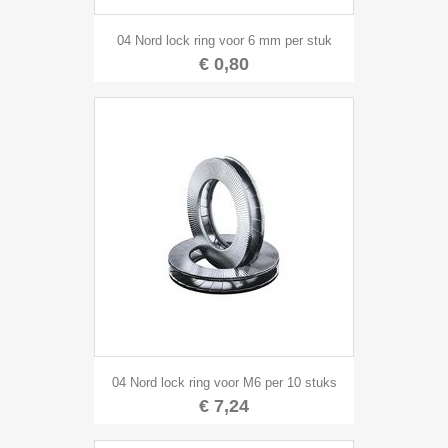
04 Nord lock ring voor 6 mm per stuk
€ 0,80
04 Nord lock ring voor M6 per 10 stuks
€ 7,24