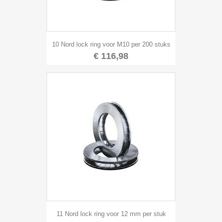
10 Nord lock ring voor M10 per 200 stuks
€ 116,98
11 Nord lock ring voor 12 mm per stuk