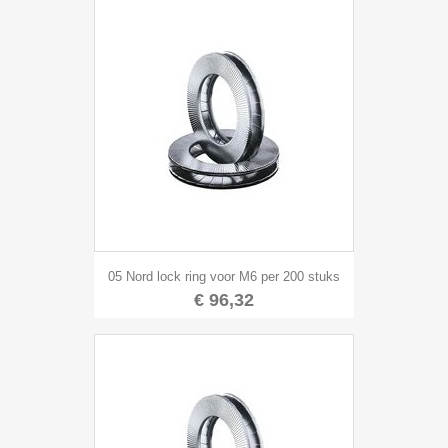
05 Nord lock ring voor M6 per 200 stuks
€ 96,32