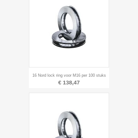
16 Nord lock ring voor M16 per 100 stuks
€ 138,47