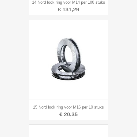
14 Nord lock ring voor M14 per 100 stuks
€ 131,29
15 Nord lock ring voor M16 per 10 stuks
€ 20,35