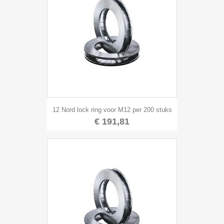
12 Nord lock ring voor M12 per 200 stuks
€ 191,81