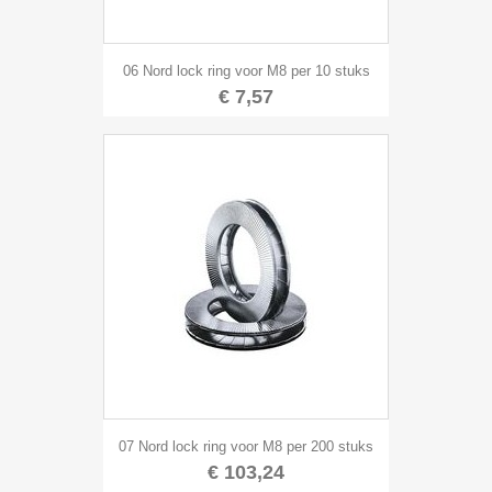
06 Nord lock ring voor M8 per 10 stuks
€ 7,57
07 Nord lock ring voor M8 per 200 stuks
€ 103,24