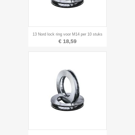
13 Nord lock ring voor M14 per 10 stuks
€ 18,59