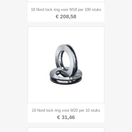
18 Nord lock ring voor M18 per 100 stuks
€ 208,58
19 Nord lock ring voor M20 per 10 stuks
€ 31,46