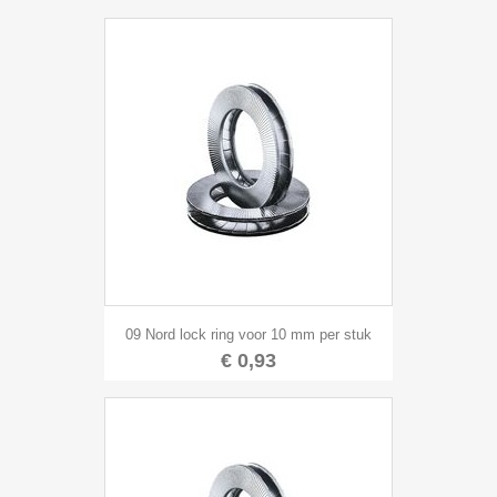
09 Nord lock ring voor 10 mm per stuk
€ 0,93