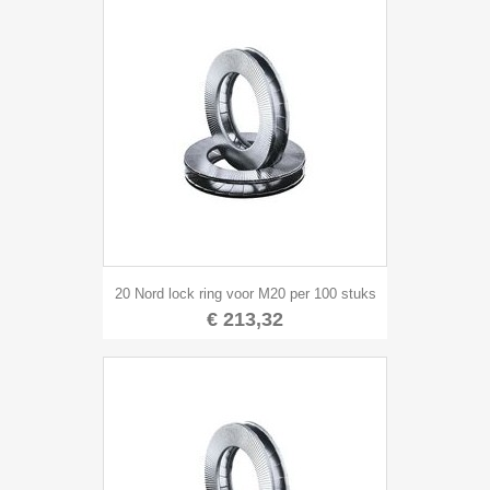
20 Nord lock ring voor M20 per 100 stuks
€ 213,32