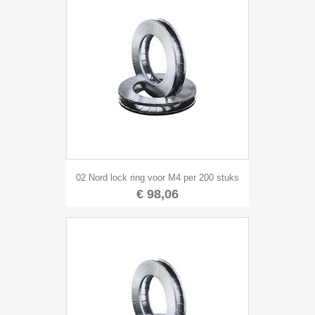
02 Nord lock ring voor M4 per 200 stuks
€ 98,06