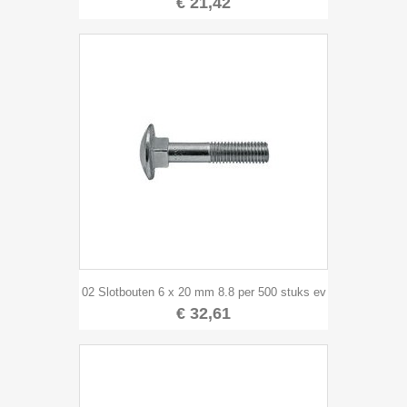
€ 21,42
02 Slotbouten 6 x 20 mm 8.8 per 500 stuks ev
€ 32,61