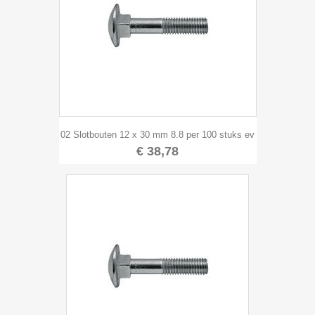
02 Slotbouten 12 x 30 mm 8.8 per 100 stuks ev
€ 38,78