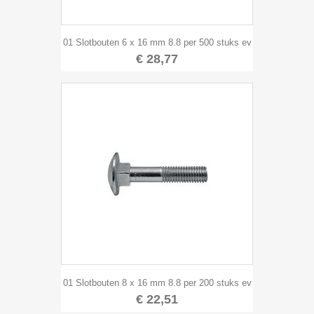
01 Slotbouten 6 x 16 mm 8.8 per 500 stuks ev
€ 28,77
01 Slotbouten 8 x 16 mm 8.8 per 200 stuks ev
€ 22,51