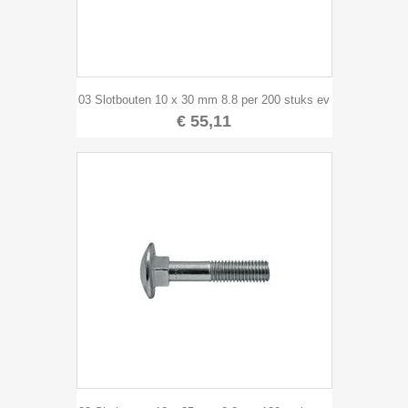
03 Slotbouten 10 x 30 mm 8.8 per 200 stuks ev
€ 55,11