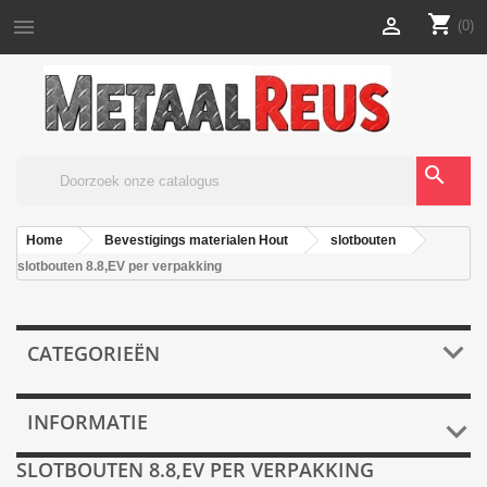
shopping_cart


(0)
search
Home
Bevestigings materialen Hout
slotbouten
slotbouten 8.8,EV per verpakking

CATEGORIEËN
INFORMATIE

SLOTBOUTEN 8.8,EV PER VERPAKKING