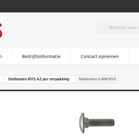
n
Bedrijfsinformatie
Contact opnemen
Slotbouten RVS A2 per verpakking
Slotbouten 6 MM RVS