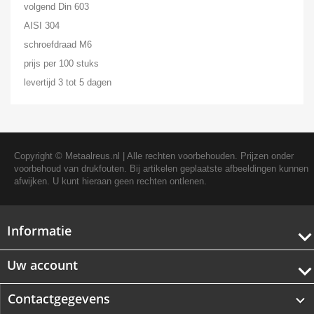
volgend Din 603
AISI 304
schroefdraad M6
prijs per 100 stuks
levertijd 3 tot 5 dagen
Copyright ©
Metaalreus.nl
| Alle rechten voorbehouden. Prijzen onder
voorbehoud van drukfouten. Bij artikelen geplaatste afbeeldingen kunnen
afwijken. U kunt hieraan geen rechten ontlenen.
Informatie
Uw account
Contactgegevens
keyboard_arrow_down