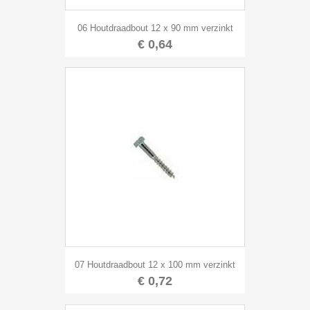
06 Houtdraadbout 12 x 90 mm verzinkt
€ 0,64
07 Houtdraadbout 12 x 100 mm verzinkt
€ 0,72