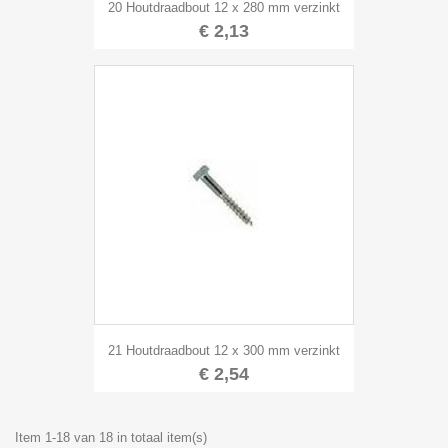
20 Houtdraadbout 12 x 280 mm verzinkt
€ 2,13
21 Houtdraadbout 12 x 300 mm verzinkt
€ 2,54
Item 1-18 van 18 in totaal item(s)