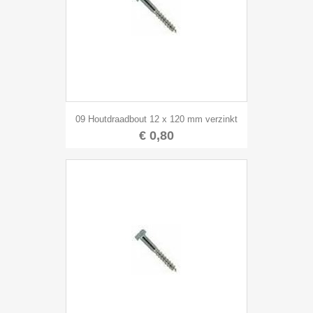
09 Houtdraadbout 12 x 120 mm verzinkt
€ 0,80