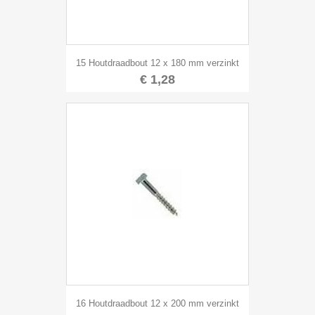
15 Houtdraadbout 12 x 180 mm verzinkt
€ 1,28
16 Houtdraadbout 12 x 200 mm verzinkt