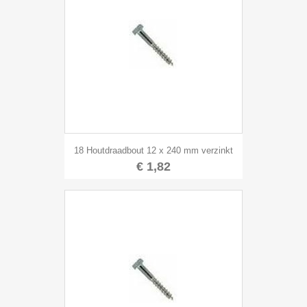
18 Houtdraadbout 12 x 240 mm verzinkt
€ 1,82