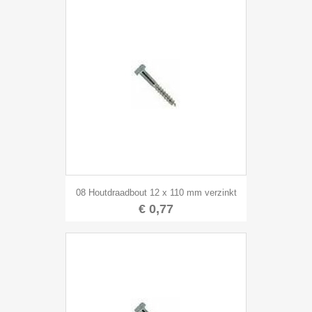
08 Houtdraadbout 12 x 110 mm verzinkt
€ 0,77