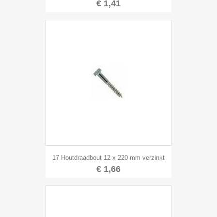
€ 1,41
17 Houtdraadbout 12 x 220 mm verzinkt
€ 1,66