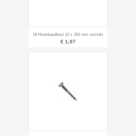
19 Houtdraadbout 12 x 260 mm verzinkt
€ 1,97