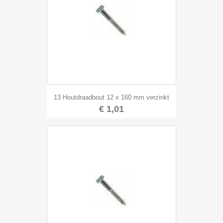
13 Houtdraadbout 12 x 160 mm verzinkt
€ 1,01