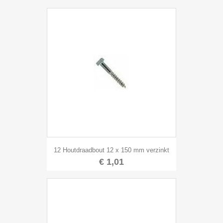
12 Houtdraadbout 12 x 150 mm verzinkt
€ 1,01