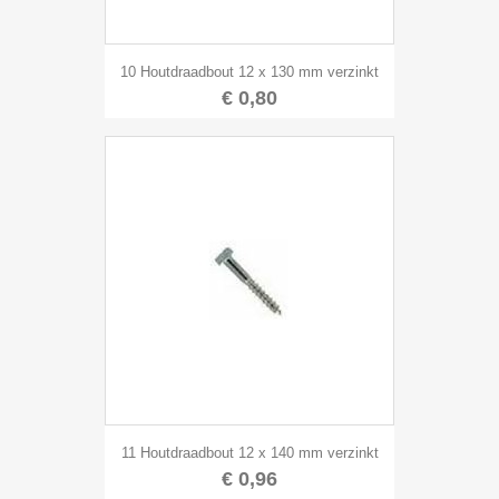
10 Houtdraadbout 12 x 130 mm verzinkt
€ 0,80
11 Houtdraadbout 12 x 140 mm verzinkt
€ 0,96