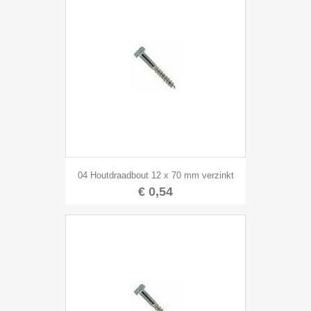
04 Houtdraadbout 12 x 70 mm verzinkt
€ 0,54