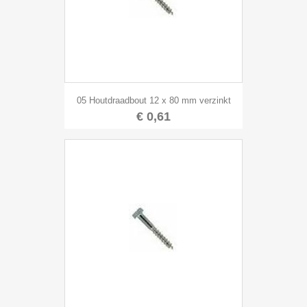
05 Houtdraadbout 12 x 80 mm verzinkt
€ 0,61