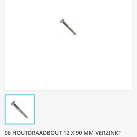
06 HOUTDRAADBOUT 12 X 90 MM VERZINKT