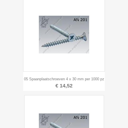
05 Spaanplaatschroeven 4 x 30 mm per 1000 pz
€ 14,52