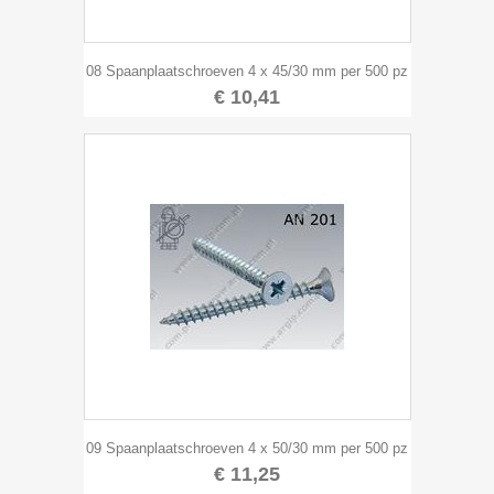
08 Spaanplaatschroeven 4 x 45/30 mm per 500 pz
€ 10,41
09 Spaanplaatschroeven 4 x 50/30 mm per 500 pz
€ 11,25