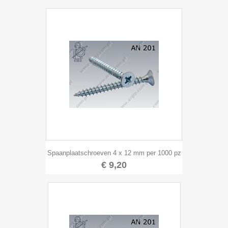
Spaanplaatschroeven 4 x 12 mm per 1000 pz
€ 9,20