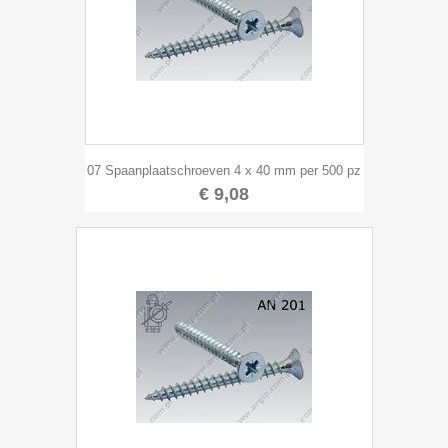
07 Spaanplaatschroeven 4 x 40 mm per 500 pz
€ 9,08