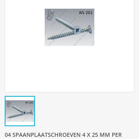
04 SPAANPLAATSCHROEVEN 4 X 25 MM PER