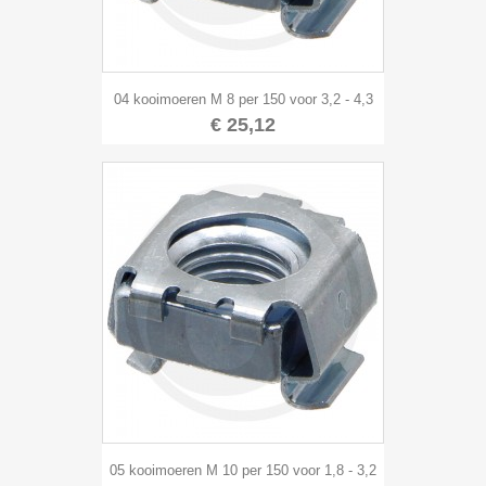
04 kooimoeren M 8 per 150 voor 3,2 - 4,3
€ 25,12
05 kooimoeren M 10 per 150 voor 1,8 - 3,2