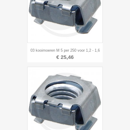
03 kooimoeren M 5 per 250 voor 1,2 - 1,6
€ 25,46