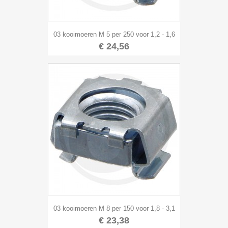
03 kooimoeren M 5 per 250 voor 1,2 - 1,6
€ 24,56
03 kooimoeren M 8 per 150 voor 1,8 - 3,1
€ 23,38