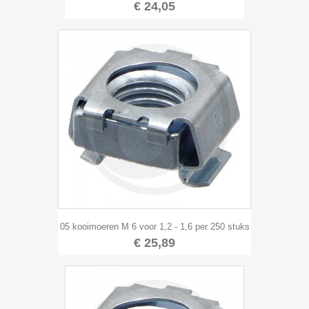
€ 24,05
05 kooimoeren M 6 voor 1,2 - 1,6 per 250 stuks
€ 25,89