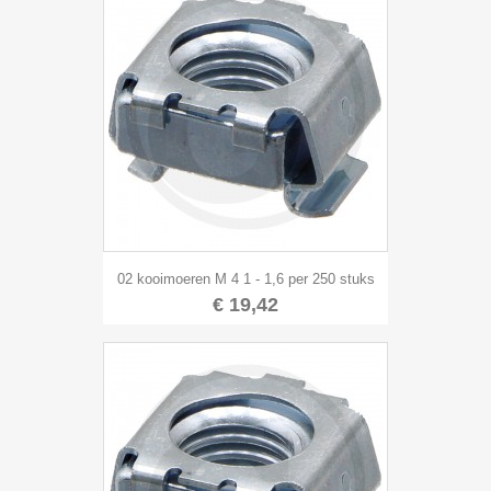
02 kooimoeren M 4 1 - 1,6 per 250 stuks
€ 19,42