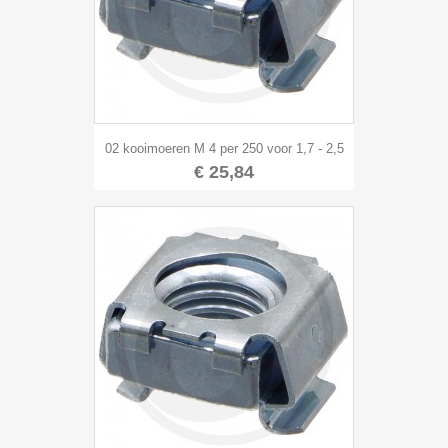
02 kooimoeren M 4 per 250 voor 1,7 - 2,5
€ 25,84