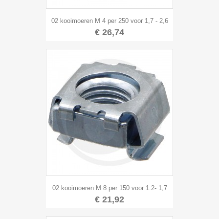
02 kooimoeren M 4 per 250 voor 1,7 - 2,6
€ 26,74
02 kooimoeren M 8 per 150 voor 1.2- 1,7
€ 21,92