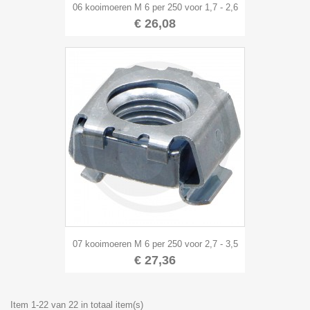
06 kooimoeren M 6 per 250 voor 1,7 - 2,6
€ 26,08
07 kooimoeren M 6 per 250 voor 2,7 - 3,5
€ 27,36
Item 1-22 van 22 in totaal item(s)