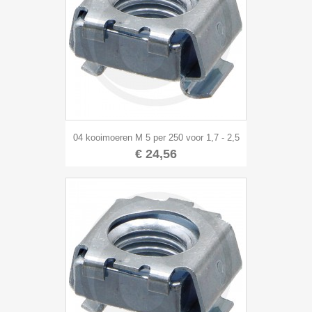
04 kooimoeren M 5 per 250 voor 1,7 - 2,5
€ 24,56