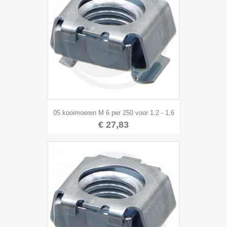
05 kooimoeren M 6 per 250 voor 1.2 - 1,6
€ 27,83