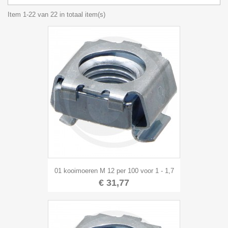
Item 1-22 van 22 in totaal item(s)
01 kooimoeren M 12 per 100 voor 1 - 1,7
€ 31,77