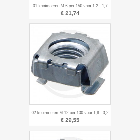
01 kooimoeren M 6 per 150 voor 1.2 - 1,7
€ 21,74
02 kooimoeren M 12 per 100 voor 1,8 - 3,2
€ 29,55