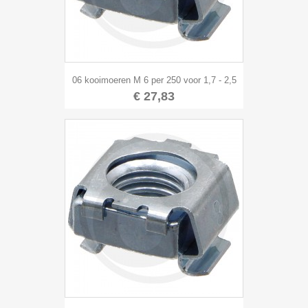
06 kooimoeren M 6 per 250 voor 1,7 - 2,5
€ 27,83