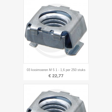
03 kooimoeren M 5 1 - 1,6 per 250 stuks
€ 22,77