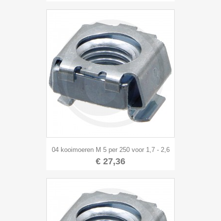
04 kooimoeren M 5 per 250 voor 1,7 - 2,6
€ 27,36