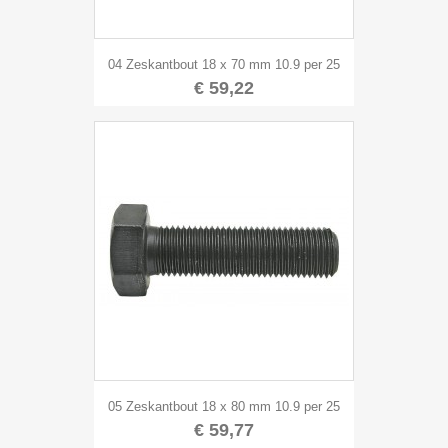
04 Zeskantbout 18 x 70 mm 10.9 per 25
€ 59,22
05 Zeskantbout 18 x 80 mm 10.9 per 25
€ 59,77