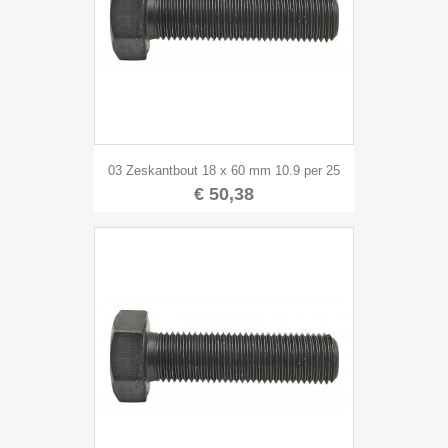
03 Zeskantbout 18 x 60 mm 10.9 per 25
€ 50,38