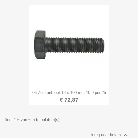
06 Zeskantbout 18 x 100 mm 10.9 per 25
€ 72,87
Item 1-6 van 6 in totaal item(s)

Terug naar boven