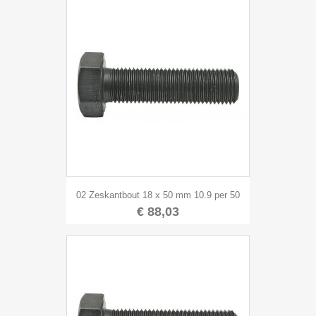
02 Zeskantbout 18 x 50 mm 10.9 per 50
€ 88,03