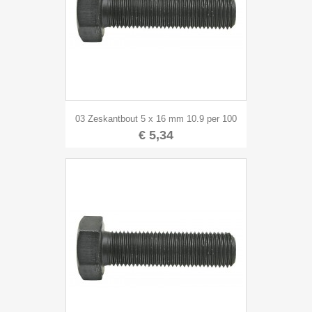
03 Zeskantbout 5 x 16 mm 10.9 per 100
€ 5,34