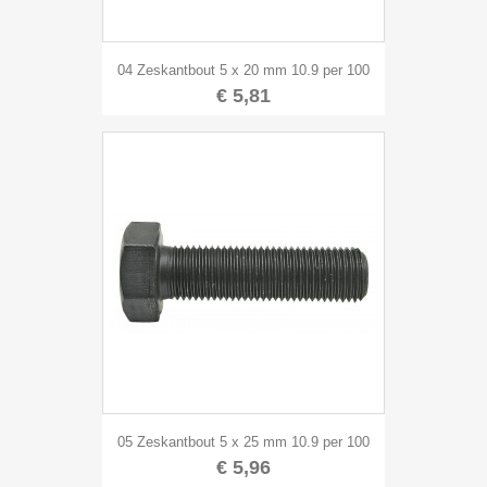
04 Zeskantbout 5 x 20 mm 10.9 per 100
€ 5,81
05 Zeskantbout 5 x 25 mm 10.9 per 100
€ 5,96