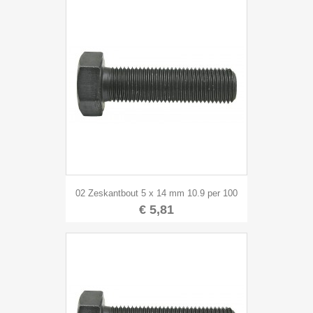
02 Zeskantbout 5 x 14 mm 10.9 per 100
€ 5,81