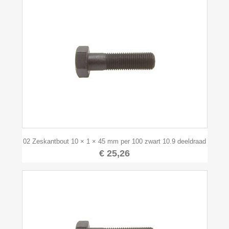
02 Zeskantbout 10 × 1 × 45 mm per 100 zwart 10.9 deeldraad
€ 25,26