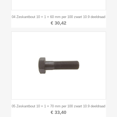
04 Zeskantbout 10 × 1 × 60 mm per 100 zwart 10.9 deeldraad
€ 30,42
05 Zeskantbout 10 × 1 × 70 mm per 100 zwart 10.9 deeldraad
€ 33,40