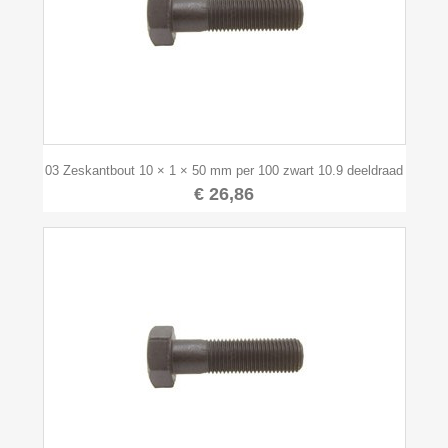
03 Zeskantbout 10 × 1 × 50 mm per 100 zwart 10.9 deeldraad
€ 26,86