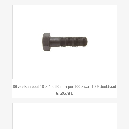
06 Zeskantbout 10 × 1 × 80 mm per 100 zwart 10.9 deeldraad
€ 36,91