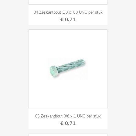
04 Zeskantbout 3/8 x 7/8 UNC per stuk
€ 0,71
05 Zeskantbout 3/8 x 1 UNC per stuk
€ 0,71