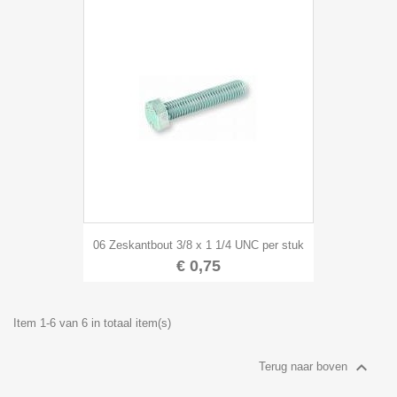
06 Zeskantbout 3/8 x 1 1/4 UNC per stuk
€ 0,75
Item 1-6 van 6 in totaal item(s)

Terug naar boven