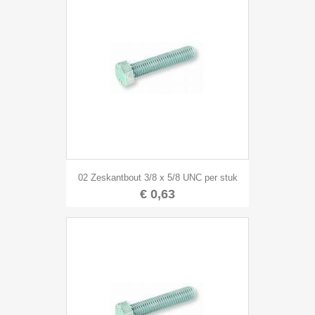
02 Zeskantbout 3/8 x 5/8 UNC per stuk
€ 0,63