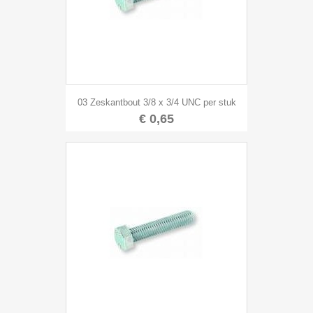
03 Zeskantbout 3/8 x 3/4 UNC per stuk
€ 0,65