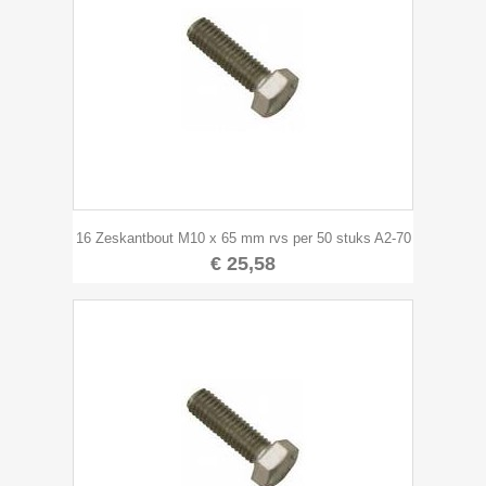
16 Zeskantbout M10 x 65 mm rvs per 50 stuks A2-70
€ 25,58