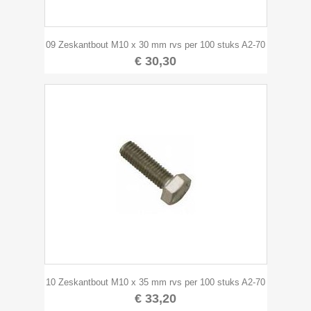
09 Zeskantbout M10 x 30 mm rvs per 100 stuks A2-70
€ 30,30
10 Zeskantbout M10 x 35 mm rvs per 100 stuks A2-70
€ 33,20