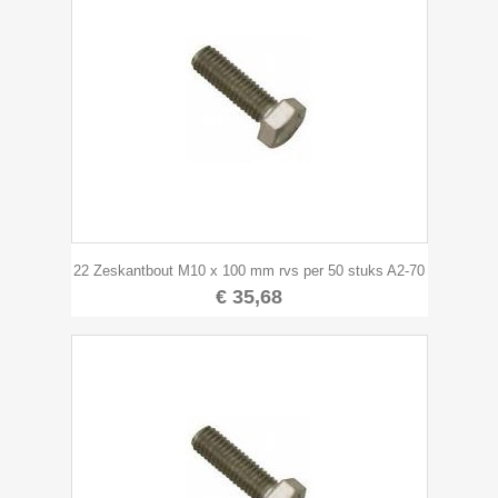
22 Zeskantbout M10 x 100 mm rvs per 50 stuks A2-70
€ 35,68