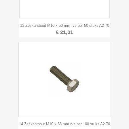
13 Zeskantbout M10 x 50 mm rvs per 50 stuks A2-70
€ 21,01
14 Zeskantbout M10 x 55 mm rvs per 100 stuks A2-70