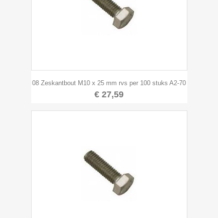
08 Zeskantbout M10 x 25 mm rvs per 100 stuks A2-70
€ 27,59