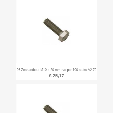
06 Zeskantbout M10 x 20 mm rvs per 100 stuks A2-70
€ 25,17