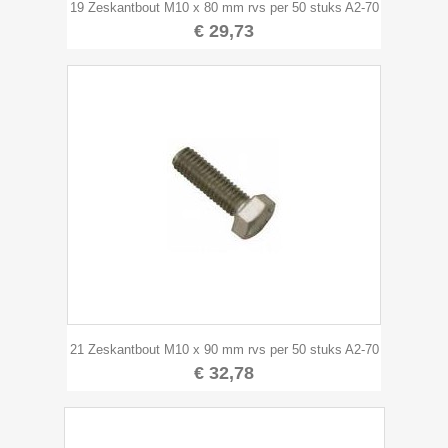
19 Zeskantbout M10 x 80 mm rvs per 50 stuks A2-70
€ 29,73
21 Zeskantbout M10 x 90 mm rvs per 50 stuks A2-70
€ 32,78