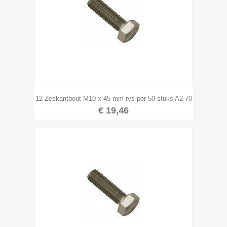
12 Zeskantbout M10 x 45 mm rvs per 50 stuks A2-70
€ 19,46