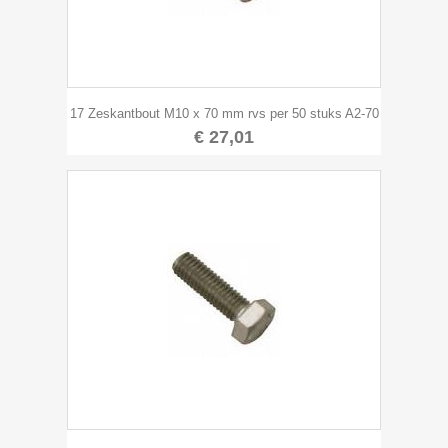
17 Zeskantbout M10 x 70 mm rvs per 50 stuks A2-70
€ 27,01