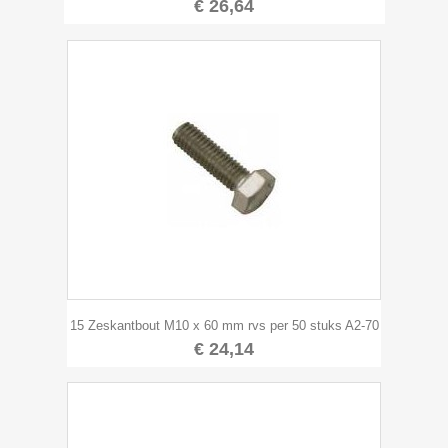
€ 26,64
15 Zeskantbout M10 x 60 mm rvs per 50 stuks A2-70
€ 24,14