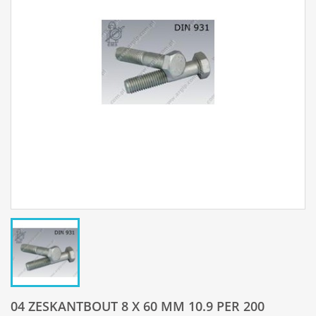
04 ZESKANTBOUT 8 X 60 MM 10.9 PER 200