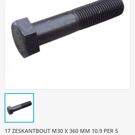
17 ZESKANTBOUT M30 X 360 MM 10.9 PER 5