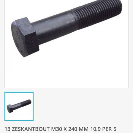
13 ZESKANTBOUT M30 X 240 MM 10.9 PER 5