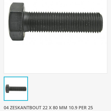
04 ZESKANTBOUT 22 X 80 MM 10.9 PER 25