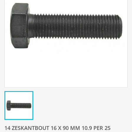
14 ZESKANTBOUT 16 X 90 MM 10.9 PER 25