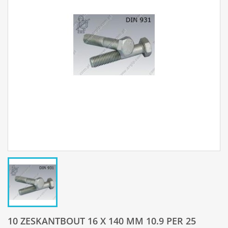
10 ZESKANTBOUT 16 X 140 MM 10.9 PER 25