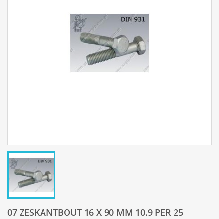
07 ZESKANTBOUT 16 X 90 MM 10.9 PER 25