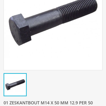
01 ZESKANTBOUT M14 X 50 MM 12.9 PER 50