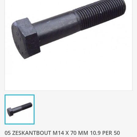
05 ZESKANTBOUT M14 X 70 MM 10.9 PER 50