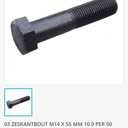
03 ZESKANTBOUT M14 X 55 MM 10.9 PER 50