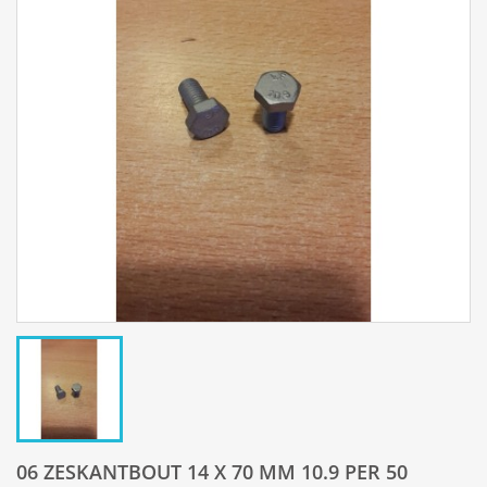
06 ZESKANTBOUT 14 X 70 MM 10.9 PER 50