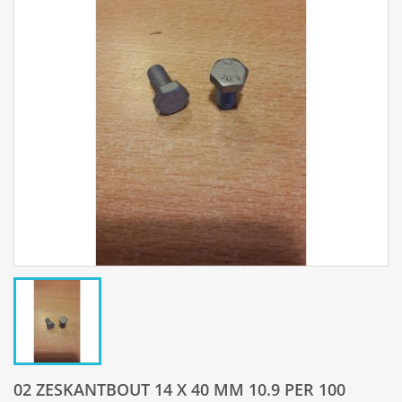
02 ZESKANTBOUT 14 X 40 MM 10.9 PER 100