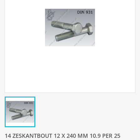
14 ZESKANTBOUT 12 X 240 MM 10.9 PER 25