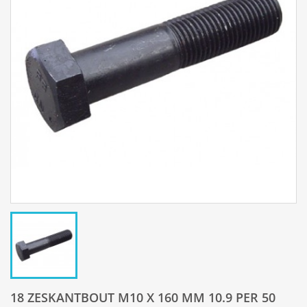
18 ZESKANTBOUT M10 X 160 MM 10.9 PER 50