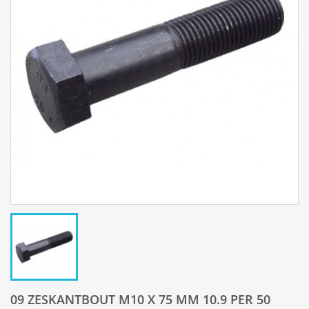
09 ZESKANTBOUT M10 X 75 MM 10.9 PER 50