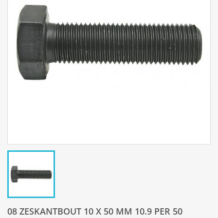
08 ZESKANTBOUT 10 X 50 MM 10.9 PER 50